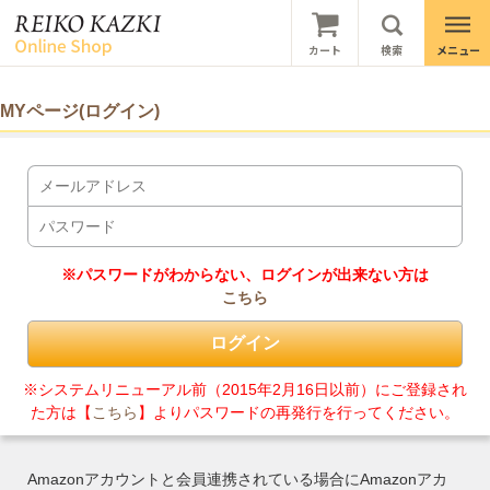
MYページ(ログイン)
※パスワードがわからない、ログインが出来ない方は
こちら
※システムリニューアル前（2015年2月16日以前）にご登録され
た方は【
こちら
】よりパスワードの再発行を行ってください。
Amazonアカウントと会員連携されている場合にAmazonアカ