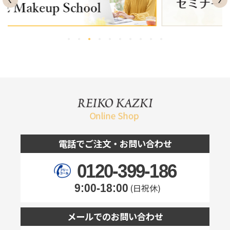
電話でご注文・お問い合わせ
0120-399-186
9:00-18:00
(日祝休)
メールでのお問い合わせ