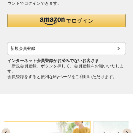
ウントでログインできます。
新規会員登録
インターネット会員登録がお済みでないお客さま
「新規会員登録」ボタンを押して、会員登録をお願いいたしま
す。
会員登録をすると便利なMyページをご利用いただけます。