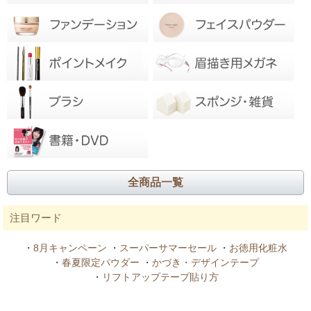
全商品一覧
注目ワード
・
8月キャンペーン
・
スーパーサマーセール
・
お徳用化粧水
・
春夏限定パウダー
・
かづき・デザインテープ
・
リフトアップテープ貼り方