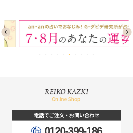
電話でご注文・お問い合わせ
0120-399-186