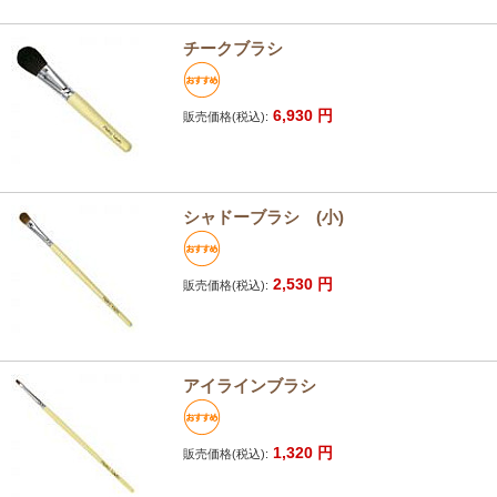
チークブラシ
6,930
円
販売価格(税込):
シャドーブラシ (小)
2,530
円
販売価格(税込):
アイラインブラシ
1,320
円
販売価格(税込):