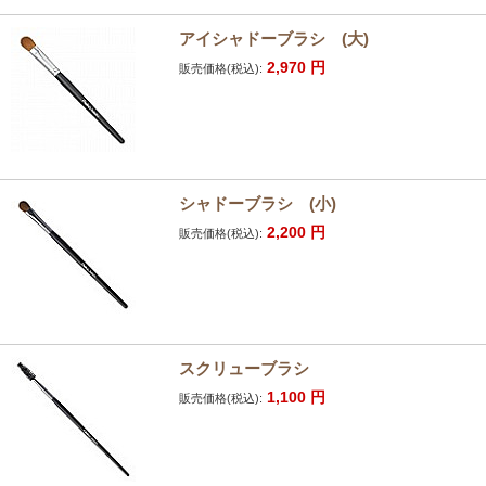
アイシャドーブラシ (大)
2,970
円
販売価格(税込):
シャドーブラシ (小)
2,200
円
販売価格(税込):
スクリューブラシ
1,100
円
販売価格(税込):