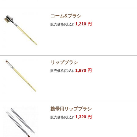
コーム&ブラシ
1,210
円
販売価格(税込):
リップブラシ
1,870
円
販売価格(税込):
携帯用リップブラシ
1,320
円
販売価格(税込):