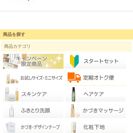
商品を探す
商品カテゴリ