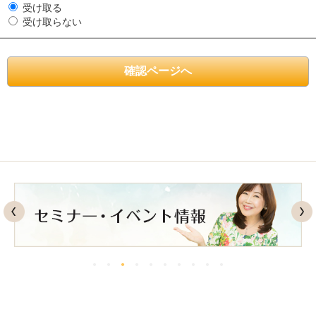
受け取る
受け取らない