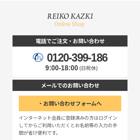
電話でご注文・お問い合わせ
0120-399-186
9:00-18:00
(日祝休)
メールでのお問い合わせ
お問い合わせフォームへ
インターネット会員に登録済みの方はログイン
してからご利用いただくとお名前等の入力の手
間が省け便利です。