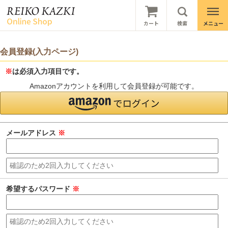
会員登録(入力ページ)
※
は必須入力項目です。
Amazonアカウントを利用して会員登録が可能です。
メールアドレス
※
希望するパスワード
※