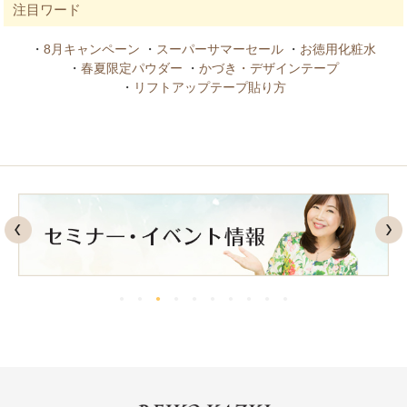
注目ワード
・
8月キャンペーン
・
スーパーサマーセール
・
お徳用化粧水
・
春夏限定パウダー
・
かづき・デザインテープ
・
リフトアップテープ貼り方