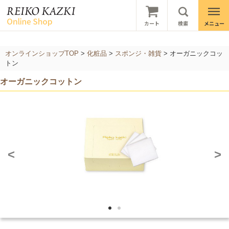
オンラインショップTOP
>
化粧品
>
スポンジ・雑貨
>
オーガニックコッ
トン
オーガニックコットン
<
>