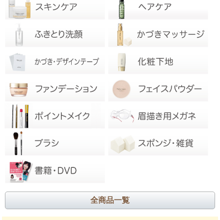
全商品一覧