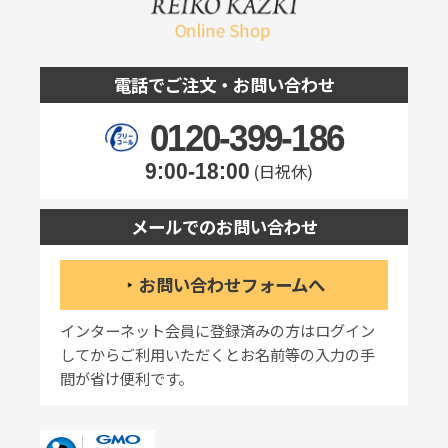
電話でご注文・お問い合わせ
0120-399-186
9:00-18:00
(日祝休)
メールでのお問い合わせ
お問い合わせフォームへ
インターネット会員に登録済みの方はログイン
してからご利用いただくとお名前等の入力の手
間が省け便利です。