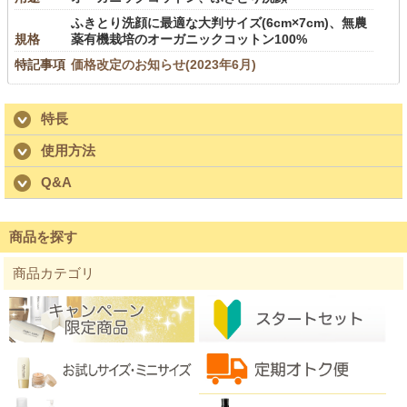
ふきとり洗顔に最適な大判サイズ(6cm×7cm)、無農
規格
薬有機栽培のオーガニックコットン100%
特記事項
価格改定のお知らせ(2023年6月)
特長
使用方法
Q&A
商品を探す
商品カテゴリ