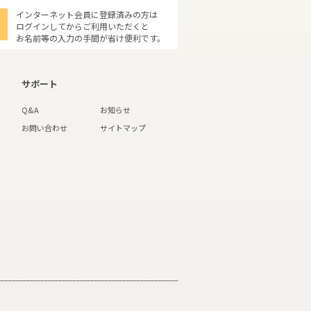
インターネット会員に登録済みの方は
ログインしてからご利用いただくと
お名前等の入力の手間が省け便利です。
サポート
Q&A
お知らせ
お問い合わせ
サイトマップ