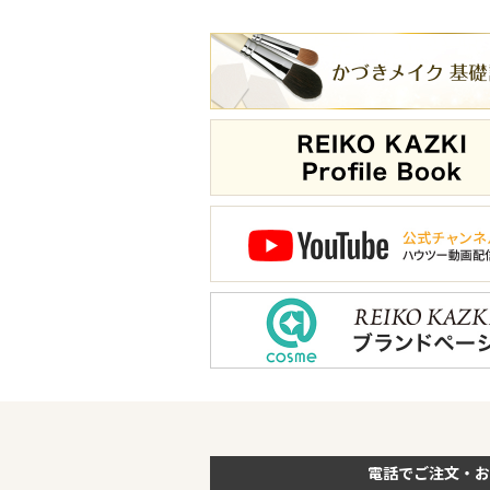
電話でご注文・お