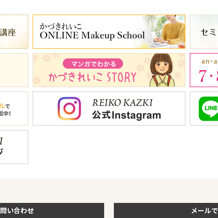
問い合わせ
メールで