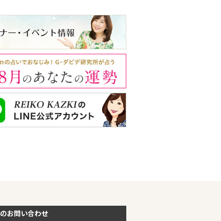
のお問い合わせ