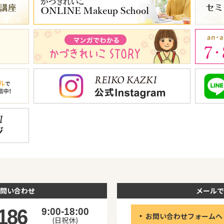
問い合わせ
メールで
186
9:00-18:00
お問い合わせフォームへ
(日祝休)