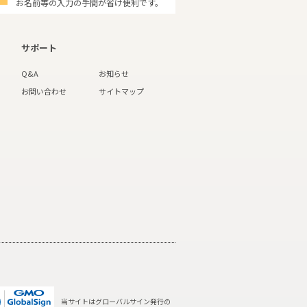
お名前等の入力の手間が省け便利です。
サポート
Q&A
お知らせ
お問い合わせ
サイトマップ
当サイトはグローバルサイン発行の