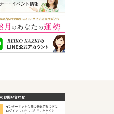
のお問い合わせ
インターネット会員に登録済みの方は
ログインしてからご利用いただくと