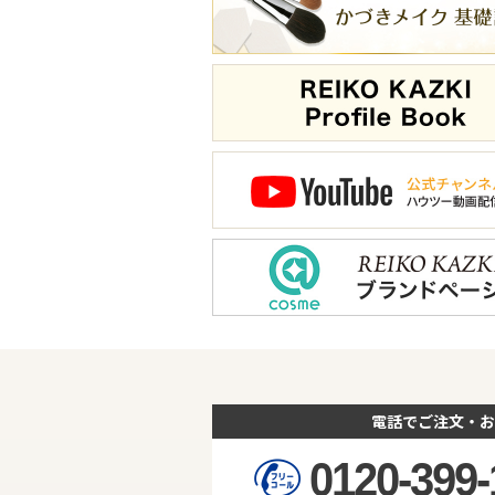
電話でご注文・お
0120-399-