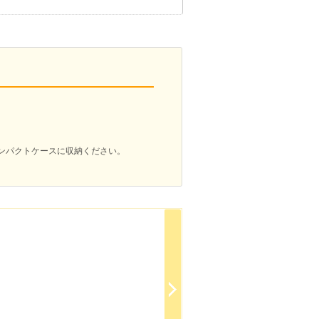
。
ンパクトケースに収納ください。