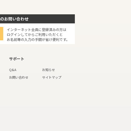
のお問い合わせ
インターネット会員に登録済みの方は
ログインしてからご利用いただくと
お名前等の入力の手間が省け便利です。
サポート
Q&A
お知らせ
お問い合わせ
サイトマップ