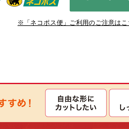
※「ネコポス便」ご利用のご注意はこ