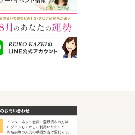
のお問い合わせ
インターネット会員に登録済みの方は
ログインしてからご利用いただくと
お名前等の入力の手間が省け便利です。