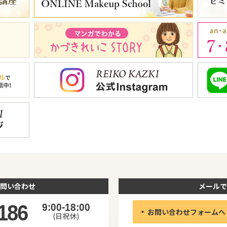
問い合わせ
メールで
186
9:00-18:00
お問い合わせフォームへ
(日祝休)