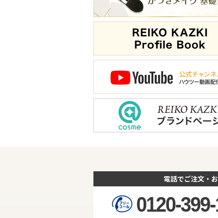
電話でご注文・お
0120-399-