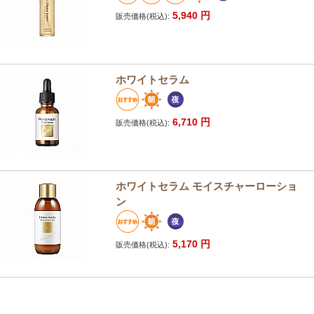
5,940
円
販売価格(税込):
ホワイトセラム
6,710
円
販売価格(税込):
ホワイトセラム モイスチャーローショ
ン
5,170
円
販売価格(税込):