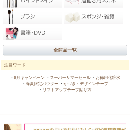
全商品一覧
注目ワード
・
8月キャンペーン
・
スーパーサマーセール
・
お徳用化粧水
・
春夏限定パウダー
・
かづき・デザインテープ
・
リフトアップテープ貼り方