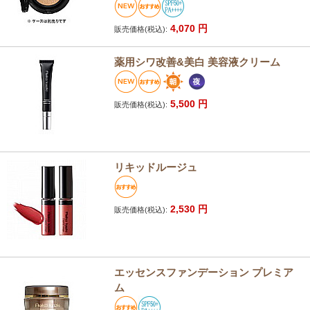
4,070
円
販売価格(税込):
薬用シワ改善&美白 美容液クリーム
5,500
円
販売価格(税込):
リキッドルージュ
2,530
円
販売価格(税込):
エッセンスファンデーション プレミア
ム