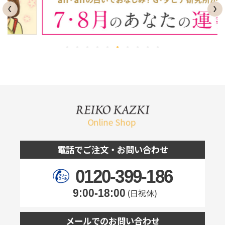
電話でご注文・お問い合わせ
0120-399-186
9:00-18:00
(日祝休)
メールでのお問い合わせ