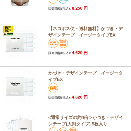
8,250
円
販売価格(税込):
【ネコポス便・送料無料】かづき・デ
ザインテープ イージータイプEX
4,620
円
販売価格(税込):
かづき・デザインテープ イージータ
イプEX
4,620
円
販売価格(税込):
<通常サイズの約4倍!>かづき・デザイ
ンテープ(大判タイプ) 5枚入り