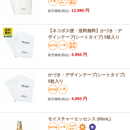
12,980
円
販売価格(税込):
【ネコポス便・送料無料】かづき・デ
ザインテープ(シートタイプ) 5枚入り
4,950
円
販売価格(税込):
かづき・デザインテープ(シートタイプ)
5枚入り
4,950
円
販売価格(税込):
モイスチャーエッセンス (60mL)