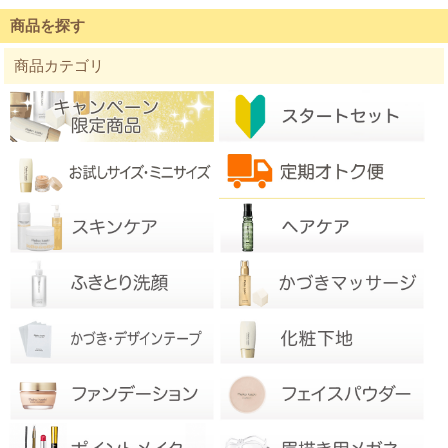
商品を探す
商品カテゴリ