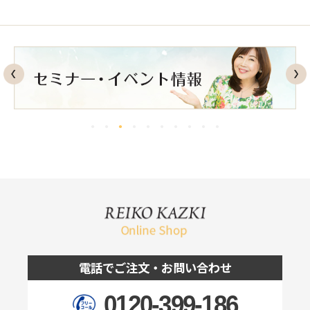
電話でご注文・お問い合わせ
0120-399-186