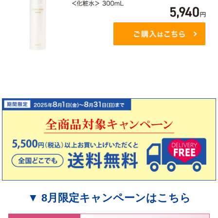
▼ 8月限定キャンペーンはこちら