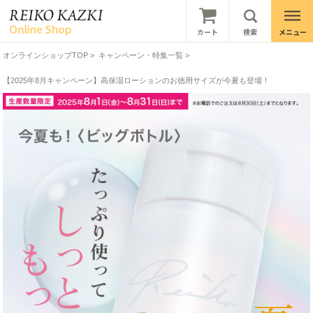
オンラインショップTOP
>
キャンペーン・特集一覧
>
【2025年8月キャンペーン】高保湿ローションのお徳用サイズが今夏も登場！