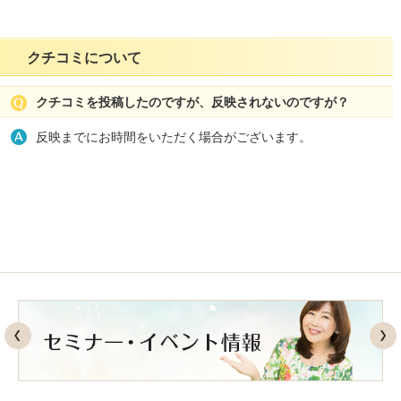
クチコミについて
クチコミを投稿したのですが、反映されないのですが？
反映までにお時間をいただく場合がございます。