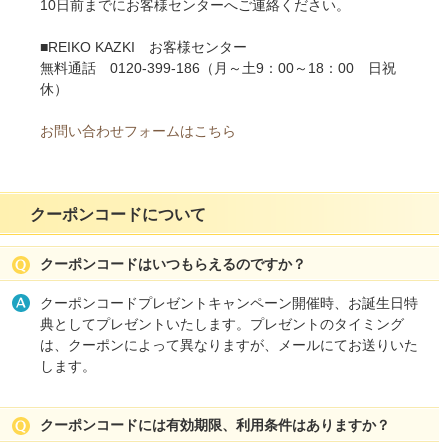
10日前までにお客様センターへご連絡ください。
■REIKO KAZKI お客様センター
無料通話 0120-399-186（月～土9：00～18：00 日祝
休）
お問い合わせフォームはこちら
クーポンコードについて
クーポンコードはいつもらえるのですか？
クーポンコードプレゼントキャンペーン開催時、お誕生日特
典としてプレゼントいたします。プレゼントのタイミング
は、クーポンによって異なりますが、メールにてお送りいた
します。
クーポンコードには有効期限、利用条件はありますか？