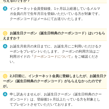
らえるのですか？
インターネット会員登録後、1ヶ月以上経過しているメルマ
ガ会員の方で生年月日を登録いただいている方が対象です。
クーポンコードはメールにてお送りいたします。
お誕生日クーポン（誕生日特典のクーポンコード）はいつもら
えますか？
お誕生月前月の末日までに、お誕生月にご利用いただけるク
ーポンをプレゼントいたします。 クーポンの利用方法はご
利用ガイドの『
クーポンコードについて
』をご確認くださ
い。
2,3日前に、インターネット会員に登録しましたが、お誕生日ク
ーポン（誕生日特典のクーポンコード）がもらえなかったのです
が。
申し訳ありませんが、お誕生日クーポン（誕生日特典のクー
ポンコード）は、登録後1ヶ月以上たっている方を対象とし
てプレゼントさせていただいております。