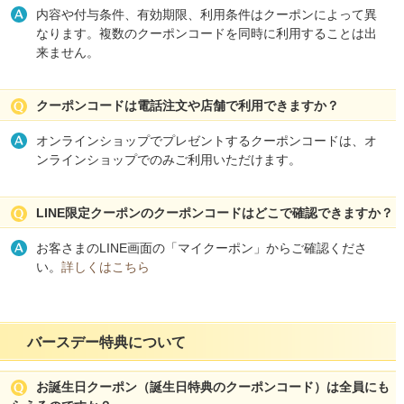
内容や付与条件、有効期限、利用条件はクーポンによって異
なります。複数のクーポンコードを同時に利用することは出
来ません。
クーポンコードは電話注文や店舗で利用できますか？
オンラインショップでプレゼントするクーポンコードは、オ
ンラインショップでのみご利用いただけます。
LINE限定クーポンのクーポンコードはどこで確認できますか？
お客さまのLINE画面の「マイクーポン」からご確認くださ
い。
詳しくはこちら
バースデー特典について
お誕生日クーポン（誕生日特典のクーポンコード）は全員にも