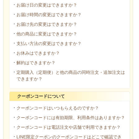
お届け日の変更はできますか？
お届け時間の変更はできますか？
お届け先の変更はできますか？
他の商品に変更はできますか？
支払い方法の変更はできますか？
お休みはできますか？
解約はできますか？
定期購入（定期便）と他の商品の同時注文・追加注文は
できますか？
クーポンコードについて
クーポンコードはいつもらえるのですか？
クーポンコードには有効期限、利用条件はありますか？
クーポンコードは電話注文や店舗で利用できますか？
LINE限定クーポンのクーポンコードはどこで確認でき