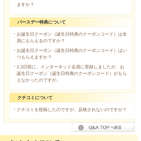
ますか？
バースデー特典について
お誕生日クーポン（誕生日特典のクーポンコード）は全
員にもらえるのですか？
お誕生日クーポン（誕生日特典のクーポンコード）はい
つもらえますか？
2,3日前に、インターネット会員に登録しましたが、お
誕生日クーポン（誕生日特典のクーポンコード）がもら
えなかったのですが。
クチコミについて
クチコミを投稿したのですが、反映されないのですが？