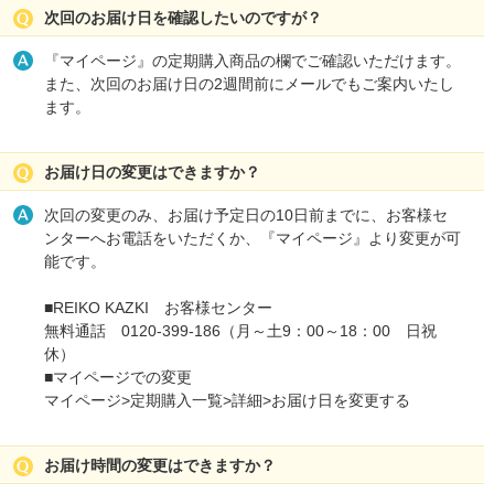
次回のお届け日を確認したいのですが？
『マイページ』の定期購入商品の欄でご確認いただけます。
また、次回のお届け日の2週間前にメールでもご案内いたし
ます。
お届け日の変更はできますか？
次回の変更のみ、お届け予定日の
10日前までに、お客様セ
ンターへお電話をいただくか、『マイページ』より変更が可
能です。
■REIKO KAZKI お客様センター
無料通話 0120-399-186（月～土9：00～18：00 日祝
休）
■マイページでの変更
マイページ>定期購入一覧>詳細>お届け日を変更する
お届け時間の変更はできますか？