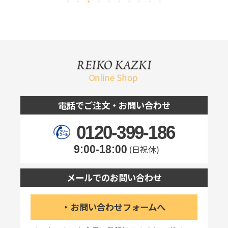
電話でご注文・お問い合わせ
0120-399-186
9:00-18:00
(日祝休)
メールでのお問い合わせ
お問い合わせフォームへ