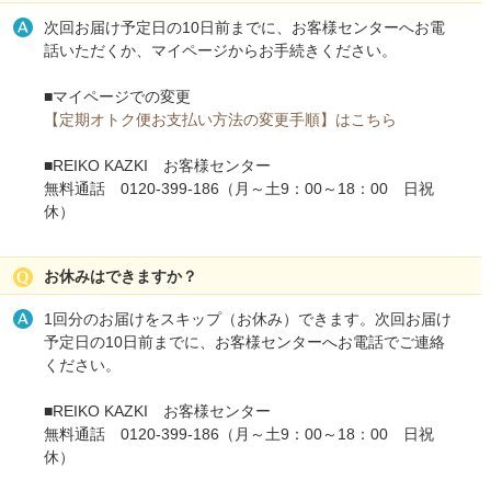
次回お届け予定日の10日前までに、お客様センターへお電
話いただくか、マイページからお手続きください。
■マイページでの変更
【定期オトク便お支払い方法の変更手順】はこちら
■REIKO KAZKI お客様センター
無料通話 0120-399-186（月～土9：00～18：00 日祝
休）
お休みはできますか？
1回分のお届けをスキップ（お休み）できます。次回お届け
予定日の10日前までに、お客様センターへお電話でご連絡
ください。
■REIKO KAZKI お客様センター
無料通話 0120-399-186（月～土9：00～18：00 日祝
休）