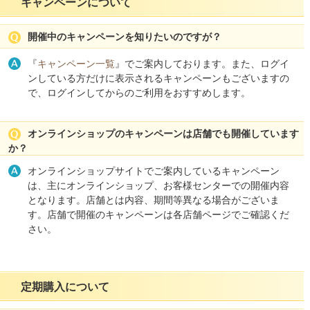
キャンペーンについて
開催中のキャンペーンを知りたいのですが？
『
キャンペーン一覧
』でご案内しております。また、ログイ
ンしている方だけに表示されるキャンペーンもございますの
で、ログインしてからのご利用をおすすめします。
オンラインショップのキャンペーンは店舗でも開催しています
か？
オンラインショップサイトでご案内しているキャンペーン
は、主にオンラインショップ、お客様センターでの開催内容
となります。店舗とは内容、期間等異なる場合がございま
す。店舗で開催のキャンペーンは各店舗ページでご確認くだ
さい。
定期購入について