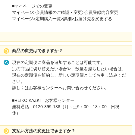
■マイページでの変更
マイページ>会員情報のご確認・変更>会員登録内容変更
マイページ>定期購入一覧>詳細>お届け先を変更する
商品の変更はできますか？
現在の定期便に商品を追加することは可能です。
別の商品に切り替えたい場合や、数量を減らしたい場合は、
現在の定期便を解約し、新しい定期便としてお申し込みくだ
さい。
詳しくはお客様センターへお問い合わせください。
■REIKO KAZKI お客様センター
無料通話 0120-399-186（月～土9：00～18：00 日祝
休）
支払い方法の変更はできますか？