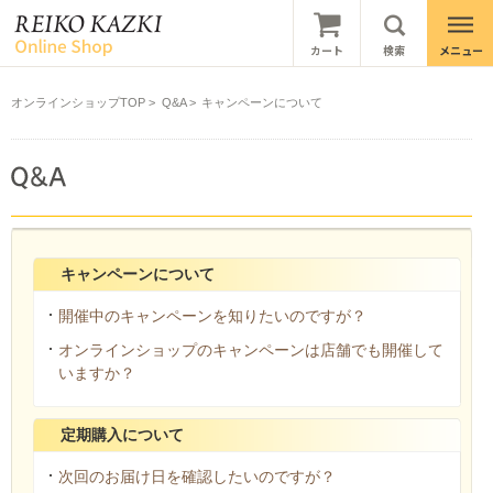
オンラインショップTOP
>
Q&A
>
キャンペーンについて
キャンペーンについて
開催中のキャンペーンを知りたいのですが？
オンラインショップのキャンペーンは店舗でも開催して
いますか？
定期購入について
次回のお届け日を確認したいのですが？