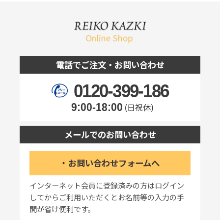
電話でご注文・お問い合わせ
0120-399-186
9:00-18:00
(日祝休)
メールでのお問い合わせ
お問い合わせフォームへ
インターネット会員に登録済みの方はログイン
してからご利用いただくとお名前等の入力の手
間が省け便利です。