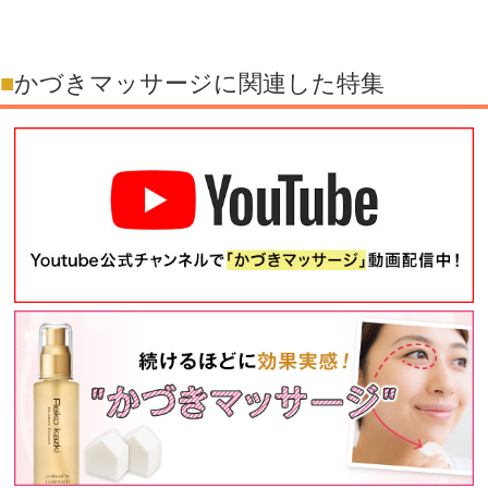
かづきマッサージに関連した特集