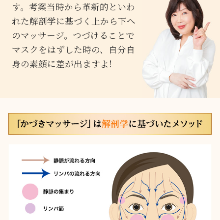
す。考案当時から革新的といわ
れた解剖学に基づく上から下へ
のマッサージ。つづけることで
マスクをはずした時の、自分自
身の素顔に差が出ますよ!