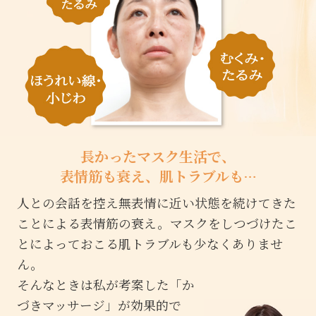
長かったマスク生活で、
表情筋も衰え、肌トラブルも…
人との会話を控え無表情に近い状態を続けてきた
ことによる表情筋の衰え。マスクをしつづけたこ
とによっておこる肌トラブルも少なくありませ
ん。
そんなときは私が考案した「か
づきマッサージ」が効果的で