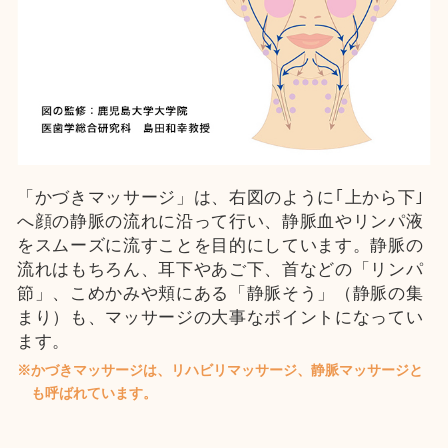
「かづきマッサージ」は、右図のように｢上から下｣
へ顔の静脈の流れに沿って行い、静脈血やリンパ液
をスムーズに流すことを目的にしています。静脈の
流れはもちろん、耳下やあご下、首などの「リンパ
節」、こめかみや頬にある「静脈そう」（静脈の集
まり）も、マッサージの大事なポイントになってい
ます。
※かづきマッサージは、リハビリマッサージ、静脈マッサージと
も呼ばれています。