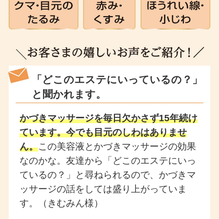
「どこのエステにいっているの？」
と聞かれます。
かづきマッサージを毎日欠かさず15年続け
ています。今でも目元のしわはありませ
ん。
この美容液とかづきマッサージの効果
なのかな。友達から「どこのエステにいっ
ているの？」と尋ねられるので、かづきマ
ッサージの話をしては盛り上がっていま
す。（きむみん様）