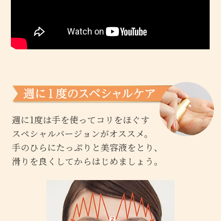
週に1度は手を使ってコリをほぐす
スペシャルバージョンがオススメ。
手のひらにたっぷりと美容液をとり、
滑りを良くしてからはじめましょう。