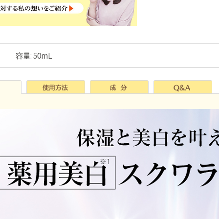
容量: 50mL