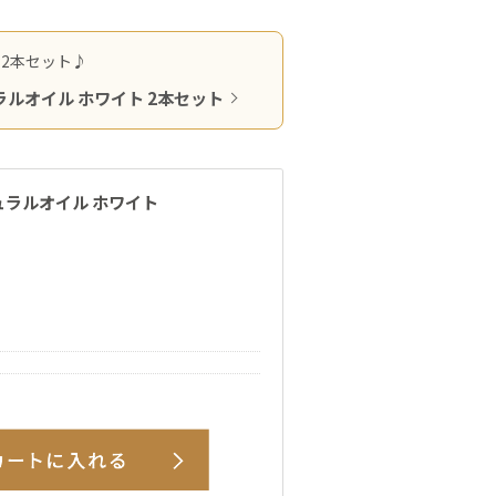
2本セット♪
ルオイル ホワイト 2本セット
ュラルオイル ホワイト