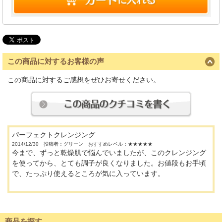
この商品に対するお客様の声
この商品に対するご感想をぜひお寄せください。
パーフェクトクレンジング
2014/12/30 投稿者：グリーン おすすめレベル：
★★★★★
今まで、ずっと乾燥肌で悩んでいましたが、このクレンジング
を使ってから、とても調子が良くなりました。お値段もお手頃
で、たっぷり使えるところが気に入っています。
商品を探す