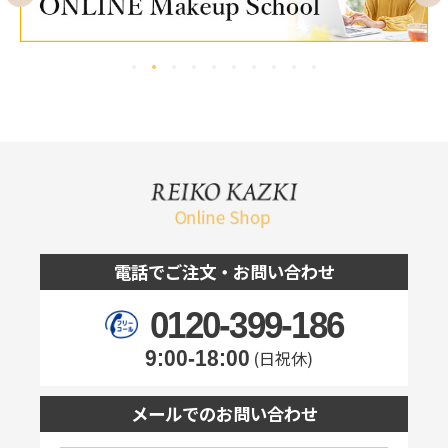
電話でご注文・お問い合わせ
0120-399-186
9:00-18:00
(日祝休)
メールでのお問い合わせ