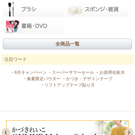
全商品一覧
注目ワード
・
8月キャンペーン
・
スーパーサマーセール
・
お徳用化粧水
・
春夏限定パウダー
・
かづき・デザインテープ
・
リフトアップテープ貼り方