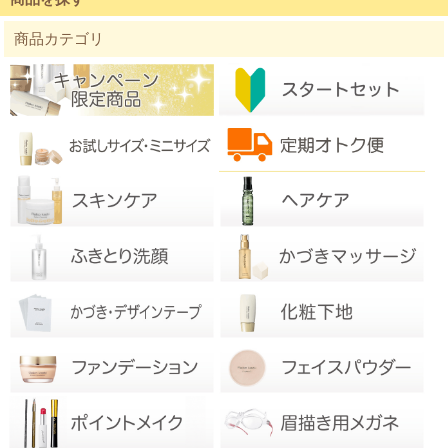
商品カテゴリ