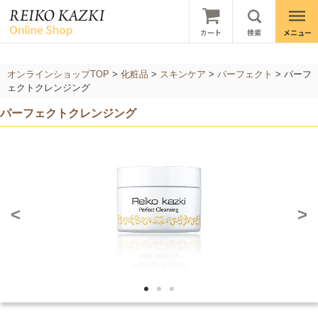
オンラインショップTOP
>
化粧品
>
スキンケア
>
パーフェクト
>
パーフ
ェクトクレンジング
パーフェクトクレンジング
<
>