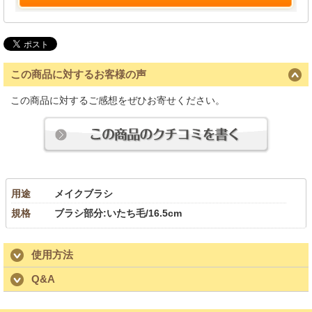
この商品に対するお客様の声
この商品に対するご感想をぜひお寄せください。
用途
メイクブラシ
規格
ブラシ部分:いたち毛/16.5cm
使用方法
Q&A