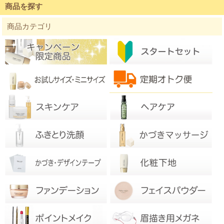
商品を探す
商品カテゴリ