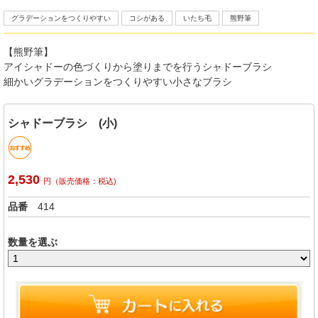
グラデーションをつくりやすい
コシがある
いたち毛
熊野筆
【熊野筆】
アイシャドーの色づくりから塗りまでを行うシャドーブラシ
細かいグラデーションをつくりやすい小さなブラシ
シャドーブラシ (小)
2,530
円（販売価格：税込)
品番
414
数量を選ぶ