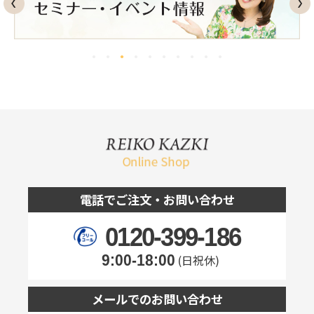
電話でご注文・お問い合わせ
0120-399-186
9:00-18:00
(日祝休)
メールでのお問い合わせ