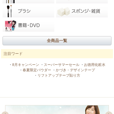
全商品一覧
注目ワード
・
8月キャンペーン
・
スーパーサマーセール
・
お徳用化粧水
・
春夏限定パウダー
・
かづき・デザインテープ
・
リフトアップテープ貼り方