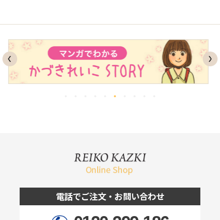
電話でご注文・お問い合わせ