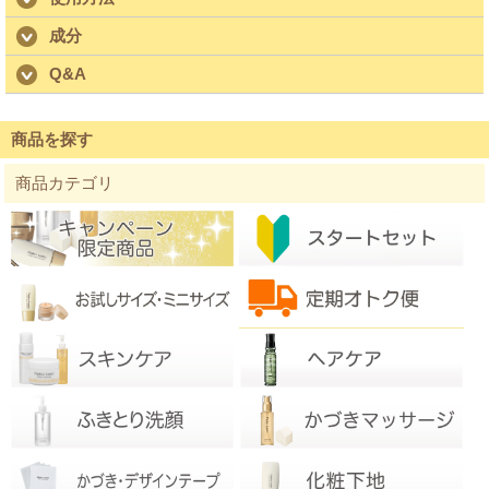
成分
Q&A
商品を探す
商品カテゴリ