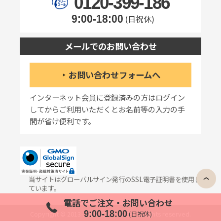
0120-399-186
9:00-18:00
(日祝休)
メールでのお問い合わせ
お問い合わせフォームへ
インターネット会員に登録済みの方はログイン
してからご利用いただくとお名前等の入力の手
間が省け便利です。
当サイトはグローバルサイン発行のSSL電子証明書を使用し
ています。
電話でご注文・お問い合わせ
9:00-18:00
Copyright © 2013-2026 REIKO KAZKI All rights reserved.
(日祝休)