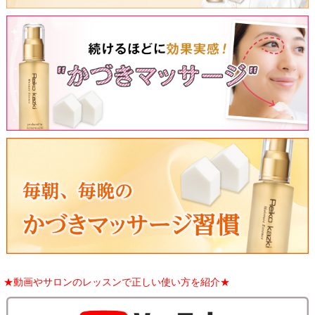
★動画やサロンのレッスンで正しい使い方を紹介★