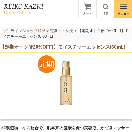
オンラインショップTOP
>
定期オトク便
>
【定期オトク便20%OFF!】モ
イスチャーエッセンス(60mL)
【定期オトク便20%OFF!】モイスチャーエッセンス(60mL)
和漢植物エキス配合で、肌本来の健康を保つ美容液。かづきマッサー