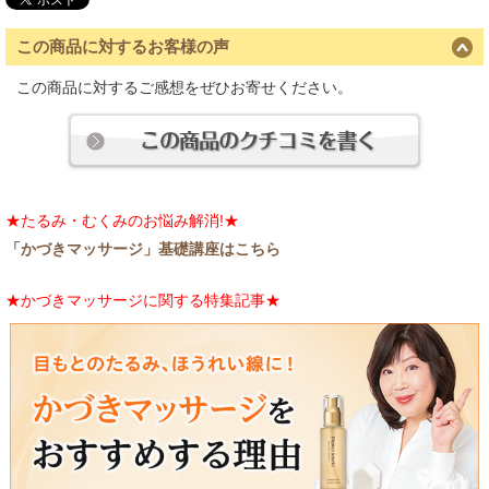
この商品に対するお客様の声
この商品に対するご感想をぜひお寄せください。
★たるみ・むくみのお悩み解消!★
「かづきマッサージ」基礎講座はこちら
★かづきマッサージに関する特集記事★