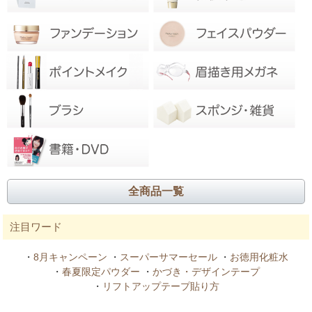
全商品一覧
注目ワード
・
8月キャンペーン
・
スーパーサマーセール
・
お徳用化粧水
・
春夏限定パウダー
・
かづき・デザインテープ
・
リフトアップテープ貼り方