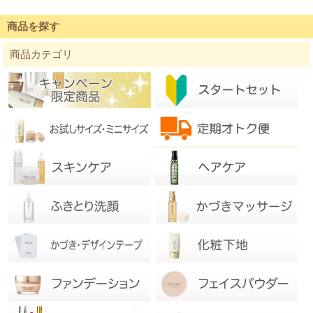
商品を探す
商品カテゴリ