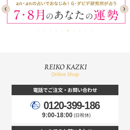
電話でご注文・お問い合わせ
0120-399-186
9:00-18:00
(日祝休)