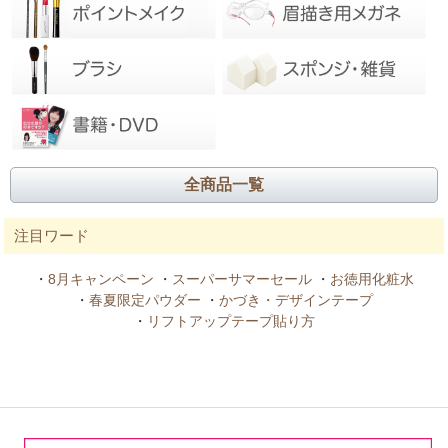
全商品一覧
注目ワード
・
8月キャンペーン
・
スーパーサマーセール
・
お徳用化粧水
・
春夏限定パウダー
・
かづき・デザインテープ
・
リフトアップテープ貼り方