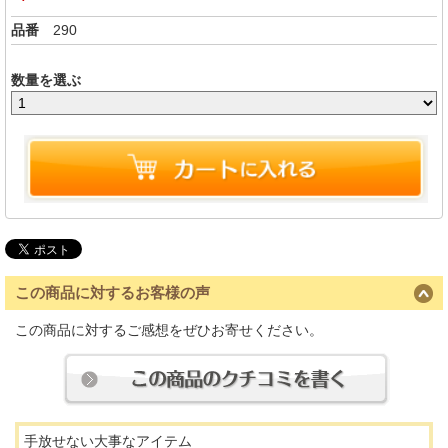
品番
290
数量を選ぶ
この商品に対するお客様の声
この商品に対するご感想をぜひお寄せください。
手放せない大事なアイテム