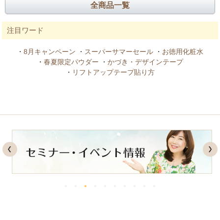
全商品一覧
注目ワード
・
8月キャンペーン
・
スーパーサマーセール
・
お徳用化粧水
・
春夏限定パウダー
・
かづき・デザインテープ
・
リフトアップテープ貼り方