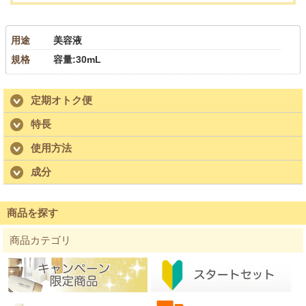
用途
美容液
規格
容量:30mL
定期オトク便
特長
使用方法
成分
商品を探す
商品カテゴリ