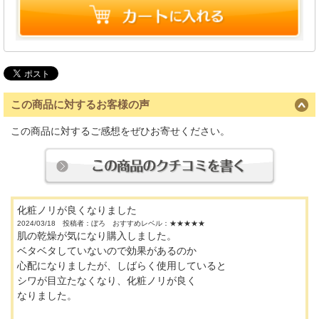
この商品に対するお客様の声
この商品に対するご感想をぜひお寄せください。
化粧ノリが良くなりました
2024/03/18 投稿者：ぼろ おすすめレベル：
★★★★★
肌の乾燥が気になり購入しました。
ベタベタしていないので効果があるのか
心配になりましたが、しばらく使用していると
シワが目立たなくなり、化粧ノリが良く
なりました。