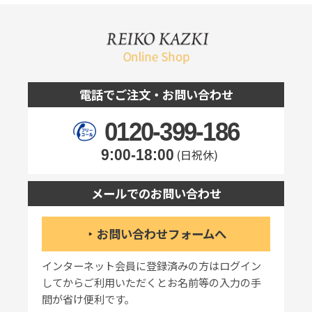
電話でご注文・お問い合わせ
0120-399-186
9:00-18:00
(日祝休)
メールでのお問い合わせ
お問い合わせフォームへ
インターネット会員に登録済みの方はログイン
してからご利用いただくとお名前等の入力の手
間が省け便利です。