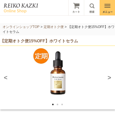
オンラインショップTOP
>
定期オトク便
>
【定期オトク便15%OFF】ホワ
イトセラム
【定期オトク便15%OFF】ホワイトセラム
<
>