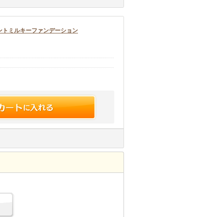
ントミルキーファンデーション