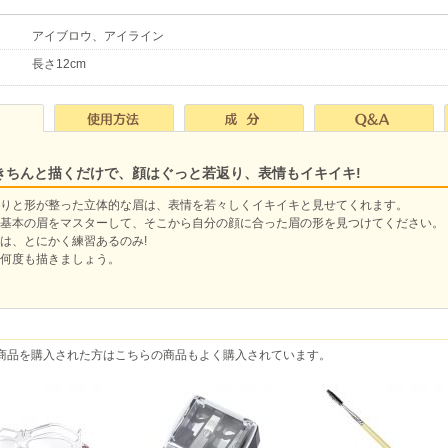
アイブロウ、アイライン
長さ12cm
きちんと描くだけで、顔はぐっと若返り、表情もイキイキ!
りと形が整った立体的な眉は、表情を若々しくイキイキと見せてくれます。
基本の眉をマスターして、そこから自分の顔に合った眉の形を見つけてください。
は、とにかく練習あるのみ!
何度も描きましょう。
商品を購入された方はこちらの商品もよく購入されています。