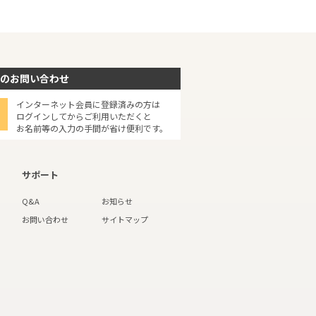
のお問い合わせ
インターネット会員に登録済みの方は
ログインしてからご利用いただくと
お名前等の入力の手間が省け便利です。
サポート
Q&A
お知らせ
お問い合わせ
サイトマップ