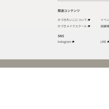
関連コンテンツ
かづきれいこについて
イベ
かづきメイクスクール
店舗
SNS
Instagram
LINE